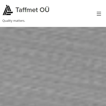
Quality matters.