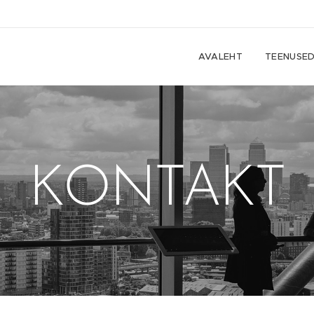
AVALEHT
TEENUSE
KONTAKT